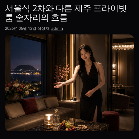
서울식 2차와 다른 제주 프라이빗
룸 술자리의 흐름
2026년 06월 13일
작성자:
admin