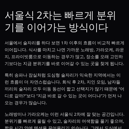
서울식 2차는 빠르게 분위
기를 이어가는 방식이다
서울에서 술자리를 하다 보면 1차 이후의 흐름이 비교적 빠르게
이어집니다. 식사를 마치고 나면 가까운 노래방, 가라오케, 라운
지, 프라이빗룸으로 이동하는 경우가 많고, 장소를 오래 고민하
기보다는 지금 분위기를 바로 이어갈 수 있는 곳을 찾게 됩니다.
특히 송파나 잠실처럼 도심형 술자리가 익숙한 지역에서는 이
런 흐름이 더 자연스럽습니다. 회식 후 2차, 지인 모임, 남자들
끼리의 술자리 모두 이동 동선이 짧고 선택지가 많기 때문에 “어
디로 갈까?”보다 “지금 바로 갈 수 있는 곳이 어디냐”가 먼저 나
오는 경우가 많습니다.
노래방이나 가라오케는 이런 서울식 2차에 잘 맞는 공간입니다.
분위기를 빠르게 올릴 수 있고, 술자리의 어색함을 풀기 좋으며,
짧은 시간 안에 텐션을 끌어올리기 쉽습니다. 그래서 도심에서