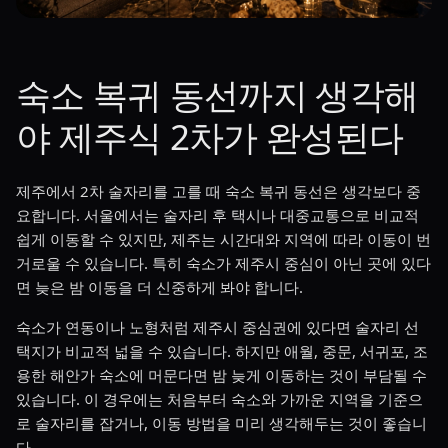
숙소 복귀 동선까지 생각해
야 제주식 2차가 완성된다
제주에서 2차 술자리를 고를 때 숙소 복귀 동선은 생각보다 중
요합니다. 서울에서는 술자리 후 택시나 대중교통으로 비교적
쉽게 이동할 수 있지만, 제주는 시간대와 지역에 따라 이동이 번
거로울 수 있습니다. 특히 숙소가 제주시 중심이 아닌 곳에 있다
면 늦은 밤 이동을 더 신중하게 봐야 합니다.
숙소가 연동이나 노형처럼 제주시 중심권에 있다면 술자리 선
택지가 비교적 넓을 수 있습니다. 하지만 애월, 중문, 서귀포, 조
용한 해안가 숙소에 머문다면 밤 늦게 이동하는 것이 부담될 수
있습니다. 이 경우에는 처음부터 숙소와 가까운 지역을 기준으
로 술자리를 잡거나, 이동 방법을 미리 생각해두는 것이 좋습니
다.