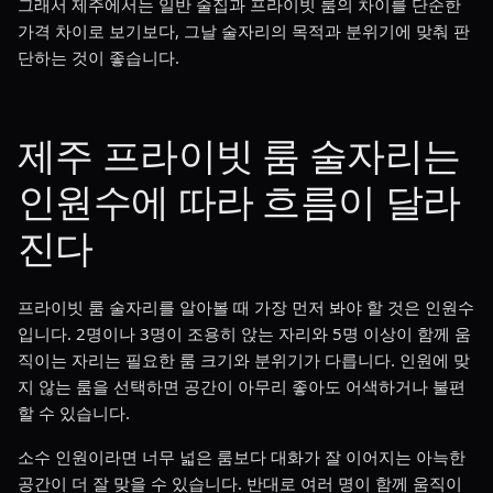
그래서 제주에서는 일반 술집과 프라이빗 룸의 차이를 단순한
가격 차이로 보기보다, 그날 술자리의 목적과 분위기에 맞춰 판
단하는 것이 좋습니다.
제주 프라이빗 룸 술자리는
인원수에 따라 흐름이 달라
진다
프라이빗 룸 술자리를 알아볼 때 가장 먼저 봐야 할 것은 인원수
입니다. 2명이나 3명이 조용히 앉는 자리와 5명 이상이 함께 움
직이는 자리는 필요한 룸 크기와 분위기가 다릅니다. 인원에 맞
지 않는 룸을 선택하면 공간이 아무리 좋아도 어색하거나 불편
할 수 있습니다.
소수 인원이라면 너무 넓은 룸보다 대화가 잘 이어지는 아늑한
공간이 더 잘 맞을 수 있습니다. 반대로 여러 명이 함께 움직이