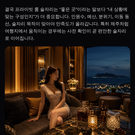
결국 프라이빗 룸 술자리는 “좋은 곳”이라는 말보다 “내 상황에
맞는 구성인지”가 더 중요합니다. 인원수, 예산, 분위기, 이동 동
선, 술자리 목적이 맞아야 만족도가 올라갑니다. 특히 제주처럼
여행지에서 움직이는 경우에는 사전 확인이 곧 편안한 술자리
로 이어집니다.