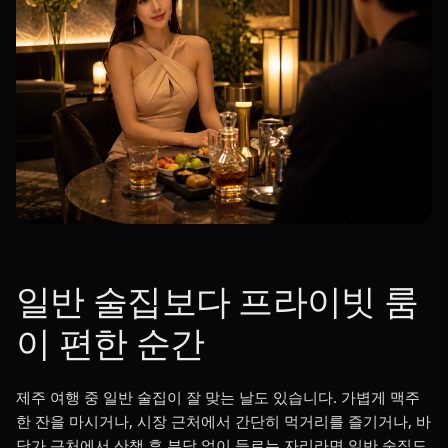
일반 술집보다 프라이빗 룸
이 편한 순간
제주 여행 중 일반 술집이 잘 맞는 날도 있습니다. 가볍게 맥주
한 잔을 마시거나, 시장 근처에서 간단히 먹거리를 즐기거나, 바
닷가 근처에서 산책 후 부담 없이 들르는 자리라면 일반 술집도