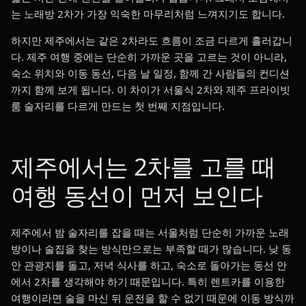
는 노래방 2차가 가장 익숙한 마무리처럼 느껴지기도 합니다.
하지만 제주에서는 같은 2차라도 흐름이 조금 다르게 흘러갑니
다. 제주 여행 중에는 단순히 가까운 곳을 고르는 것이 아니라,
숙소 위치와 이동 동선, 다음 날 일정, 함께 간 사람들의 컨디션
까지 함께 보게 됩니다. 이 차이가 서울식 2차와 제주 프라이빗
룸 술자리를 다르게 만드는 첫 번째 지점입니다.
제주에서는 2차를 고를 때
여행 동선이 먼저 보인다
제주에서 밤 술자리를 잡을 때는 서울처럼 단순히 가까운 노래
방이나 술집을 찾는 방식만으로는 부족할 때가 많습니다. 낮 동
안 관광지를 돌고, 저녁 식사를 하고, 숙소로 돌아가는 동선 안
에서 2차를 생각해야 하기 때문입니다. 특히 렌트카를 이용한
여행이라면 술을 마신 뒤 운전을 할 수 없기 때문에 이동 방식까