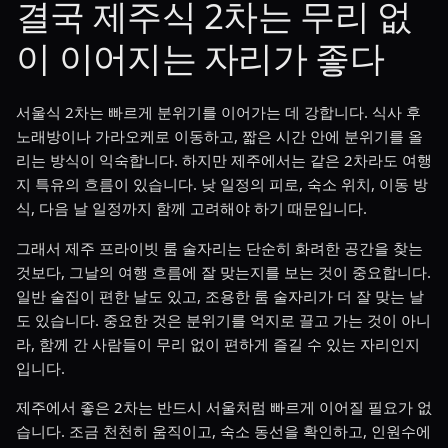
결국 제주식 2차는 무리 없
이 이어지는 자리가 좋다
서울식 2차는 빠르게 분위기를 이어가는 데 강합니다. 식사 후
노래방이나 가라오케로 이동하고, 짧은 시간 안에 분위기를 올
리는 방식이 익숙합니다. 하지만 제주에서는 같은 2차라도 여행
지 특유의 흐름이 있습니다. 낮 일정의 피로, 숙소 위치, 이동 방
식, 다음 날 일정까지 함께 고려해야 하기 때문입니다.
그래서 제주 프라이빗 룸 술자리는 단순히 화려한 공간을 찾는
것보다, 그날의 여행 흐름에 잘 맞는지를 보는 것이 중요합니다.
일반 술집이 편한 날도 있고, 조용한 룸 술자리가 더 잘 맞는 날
도 있습니다. 중요한 것은 분위기를 억지로 끌고 가는 것이 아니
라, 함께 간 사람들이 무리 없이 편하게 즐길 수 있는 자리인지
입니다.
제주에서 좋은 2차는 반드시 서울처럼 빠르게 이어질 필요가 없
습니다. 조금 천천히 움직이고, 숙소 동선을 확인하고, 인원수에