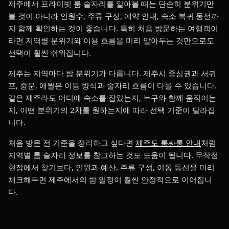
제주에서 프라이빗 룸 술자리를 알아볼 때는 단순히 분위기만
볼 것이 아니라 인원수, 주류 구성, 예약 안내, 숙소 복귀 동선까
지 함께 확인하는 것이 좋습니다. 특히 처음 방문하는 여행객이
라면 지역별 분위기와 이용 흐름을 미리 알아두는 것만으로도
선택이 훨씬 쉬워집니다.
제주는 지역마다 밤 분위기가 다릅니다. 제주시 중심권과 서귀
포, 중문, 애월은 이동 방식과 술자리 흐름이 다를 수 있습니다.
같은 제주라도 어디에 숙소를 잡았는지, 누구와 함께 움직이는
지, 어떤 분위기의 2차를 원하는지에 따라 선택 기준이 달라집
니다.
처음 방문 전 기준을 정리하고 싶다면
제주도 룸싸롱 안내
처럼
지역별 룸 술자리 정보를 참고하는 것도 도움이 됩니다. 무작정
현장에서 찾기보다, 인원과 예산, 주류 구성, 이동 동선을 미리
체크해두면 제주에서의 밤 일정이 훨씬 안정적으로 이어집니
다.