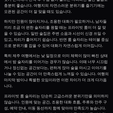
충분히 좋습니다. 여행지의 자연스러운 분위기를 즐기기에는
오픈된 공간이 더 잘 맞을 때도 있습니다.
하지만 인원이 많아지거나, 조용한 대화가 필요하거나, 남자들
끼리 조금 더 편한 술자리를 원할 때는 프라이빗 룸이 더 잘 맞
을 수 있습니다. 일반 술집은 주변 소음과 시선이 신경 쓰일 수
있고, 자리가 흩어지기 쉽습니다. 반면 룸 술자리는 테이블 중심
으로 분위기를 잡을 수 있어 대화가 자연스럽게 이어집니다.
특히 제주 여행에서는 낮 일정으로 이미 체력이 많이 빠진 상태
에서 밤 술자리를 이어가는 경우가 많습니다. 이때 너무 시끄럽
거나 정신없는 공간보다는, 편하게 앉아 술을 마시고 이야기를
나눌 수 있는 공간이 더 만족스럽게 느껴질 수 있습니다. 여행의
마지막 밤이나 특별한 모임이라면 이런 차이가 더 크게 다가옵
니다.
프라이빗 룸 술자리는 단순히 고급스러운 분위기만을 의미하지
않습니다. 인원에 맞는 공간, 조용한 대화 흐름, 주류와 안주 구
성, 예약 안내, 이동 동선까지 함께 맞아야 만족도가 높습니다.