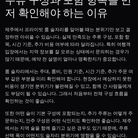
저 확인해야 하는 이유
제주에서 프라이빗 룸 술자리를 알아볼 때는 분위기만 보고 결
정하면 아쉬울 수 있습니다. 실제 만족도는 주류 구성, 포함 항
목, 시간 기준, 추가 비용 여부에 따라 달라집니다. 특히 여행객
입장에서는 지역 정보를 잘 모르는 상태에서 문의하는 경우가
많기 때문에, 예약 전 설명이 얼마나 명확한지가 중요합니다.
룸 술자리에서는 주대, 룸비, 인원 기준, 시간 기준, 추가 주문 여
부 같은 부분을 미리 확인해야 합니다. 현장에서 예상하지 못한
비용이 생기면 분위기가 불편해질 수 있고, 함께 간 사람들에게
도 부담이 될 수 있습니다. 그래서 처음부터 전체 구성 흐름을
확인하는 것이 좋습니다.
또한 어떤 술이 기본 구성에 포함되는지, 추가 주류는 어떻게 주
문하는지, 안주 구성은 어떤 식인지도 확인하면 좋습니다. 제주
에서는 지역 술을 함께 즐기고 싶은 경우도 있기 때문에, 주류
선택 폭이 어떤지도 술자리 분위기에 영향을 줄 수 있습니다.