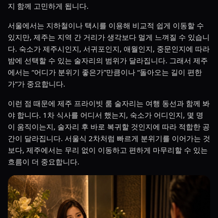
지 함께 고민하게 됩니다.
서울에서는 지하철이나 택시를 이용해 비교적 쉽게 이동할 수
있지만, 제주는 지역 간 거리가 생각보다 멀게 느껴질 수 있습니
다. 숙소가 제주시인지, 서귀포인지, 애월인지, 중문인지에 따라
밤에 선택할 수 있는 술자리의 범위가 달라집니다. 그래서 제주
에서는 “어디가 분위기 좋은가”만큼이나 “돌아오는 길이 편한
가”가 중요합니다.
이런 점 때문에 제주 프라이빗 룸 술자리는 여행 동선과 함께 봐
야 합니다. 1차 식사를 어디서 했는지, 숙소가 어디인지, 몇 명
이 움직이는지, 술자리 후 바로 복귀할 것인지에 따라 적합한 공
간이 달라집니다. 서울식 2차처럼 빠르게 분위기를 이어가는 것
보다, 제주에서는 무리 없이 이동하고 편하게 마무리할 수 있는
흐름이 더 중요합니다.