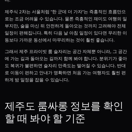
제주식 2차는 서울처럼 “한 군데 더 가자”는 즉흥적인 흐름만으
로는 조금 어려울 수 있습니다. 물론 즉흥적인 재미도 여행의 일
부지만, 술을 마신 뒤 안전하게 돌아오는 것까지 고려해야 전체
일정이 편해집니다. 특히 다음 날 아침 일정이 있다면 무리한 이
동보다 가까운 동선에서 마무리하는 것이 훨씬 좋습니다.
그래서 제주 프라이빗 룸 술자리는 공간 자체뿐 아니라, 그 공간
에 가는 길과 돌아오는 길까지 함께 봐야 합니다. 분위기가 좋아
도 복귀가 불편하면 술자리 만족도는 떨어질 수 있습니다. 반대
로 이동이 편하고 안내가 명확하면 처음 가는 여행자도 훨씬 편
하게 밤 일정을 잡을 수 있습니다.
제주도 룸싸롱 정보를 확인
할 때 봐야 할 기준