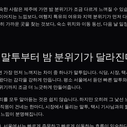
숙한 사람은 제주에 가면 밤 분위기가 조금 다르게 느껴질 수 있습
이어지는 느낌보다, 여행지 특유의 여유와 지역 분위기가 먼저 
히 가까운 곳을 찾는 것보다, 숙소 위치와 이동 동선, 다음 날 
 말투부터 밤 분위기가 달라진
가장 먼저 느껴지는 차이 중 하나가 말투입니다. 식당, 시장, 택
왔다는 감각을 강하게 만듭니다. 평소 서울에서 듣던 빠른 말투와
위기까지 조금 더 느긋하게 만들어줍니다.
리를 모두 알아듣는 것은 쉽지 않습니다. 하지만 오히려 그 낯선 
 직원이 건네는 한마디, 시장에서 들리는 말투, 택시 기사님과의 
 느낌이 분명해집니다.
 서울에서는 빠르게 주문하고 빠르게 이동하는 흐름이 익숙하다면