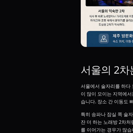
서울의 2차
서울에서 술자리를 하다 보
이 많이 모이는 지역에서
습니다. 장소 간 이동도
특히 송파나 잠실 쪽 술자
잔 더 하는 노래방 2차
를 이어가는 경우가 많습