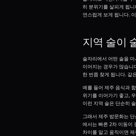
히 분위기를 살피게 됩니다
연스럽게 보게 됩니다. 
지역 술이 
술자리에서 어떤 술을 마
이어지는 경우가 많습니다.
한 번쯤 찾게 됩니다. 
예를 들어 제주 음식과 
위기를 이어가기 좋고, 우
이런 지역 술은 단순히 
그래서 제주 밤문화는 단
에서는 빠른 2차 이동이 
차이를 알고 움직이면 제