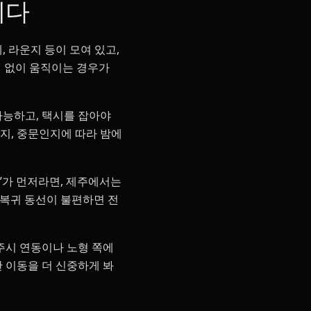
이다
 라운지 등이 모여 있고,
민 없이 움직이는 경우가
가능하고, 택시를 잡아야
지, 중문인지에 따라 밤에
”가 먼저라면, 제주에서는
 복귀 동선이 불편하면 전
주시 연동이나 노형 쪽에
 이동을 더 신중하게 봐