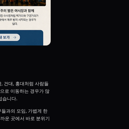
, 건대, 홍대처럼 사람들
룸으로 이동하는 경우가 많
럽습니다.
구들과의 모임, 가볍게 한
가까운 곳에서 바로 분위기