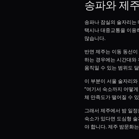
송파와 제주
송파나 잠실의 술자리는 대
택시나 대중교통을 이용하
많습니다.
반면 제주는 이동 동선이
하는 경우에는 시간대와 
움직일 수 있는 범위도 
이 부분이 서울 술자리와
“여기서 숙소까지 어떻게
체 만족도가 떨어질 수 
그래서 제주에서 밤 일정
숙소가 있다면 도심형 술
야 합니다. 제주 밤문화