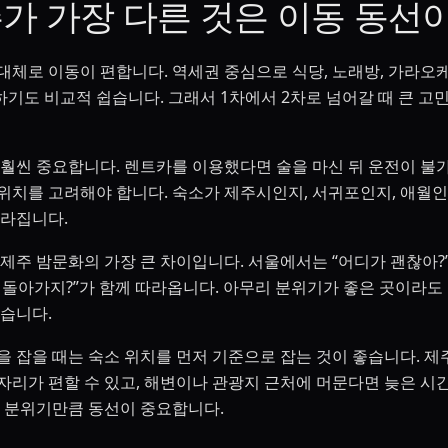
가 가장 다른 것은 이동 동선
체로 이동이 편합니다. 역세권 중심으로 식당, 노래방, 가라오케,
기도 비교적 쉽습니다. 그래서 1차에서 2차로 넘어갈 때 큰 고
 훨씬 중요합니다. 렌트카를 이용했다면 술을 마신 뒤 운전이 불
위치를 고려해야 합니다. 숙소가 제주시인지, 서귀포인지, 애월인
달라집니다.
 제주 밤문화의 가장 큰 차이입니다. 서울에서는 “어디가 괜찮아?
 돌아가지?”가 함께 따라옵니다. 아무리 분위기가 좋은 곳이라도
있습니다.
을 잡을 때는 숙소 위치를 먼저 기준으로 잡는 것이 좋습니다. 제
자리가 편할 수 있고, 해변이나 관광지 근처에 머문다면 늦은 시간
는 분위기만큼 동선이 중요합니다.