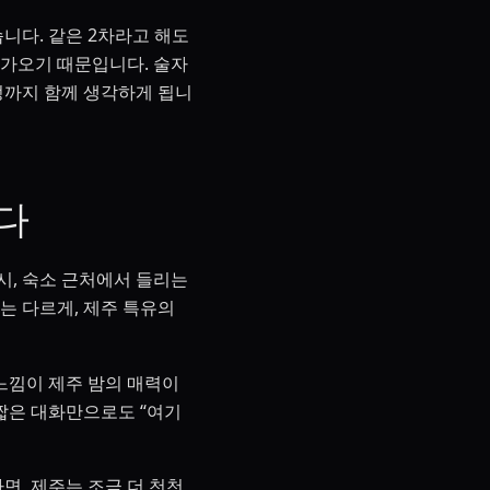
니다. 같은 2차라고 해도
다가오기 때문입니다. 술자
일정까지 함께 생각하게 됩니
다
시, 숙소 근처에서 들리는
는 다르게, 제주 특유의
느낌이 제주 밤의 매력이
짧은 대화만으로도 “여기
, 제주는 조금 더 천천