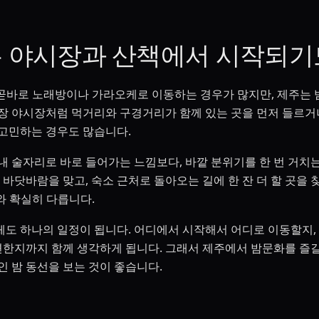
 야시장과 산책에서 시작되기
 곧바로 노래방이나 가라오케로 이동하는 경우가 많지만, 제주는 
장 야시장처럼 먹거리와 구경거리가 함께 있는 곳을 먼저 들르거나
고민하는 경우도 많습니다.
내 술자리로 바로 들어가는 느낌보다, 바깥 분위기를 한 번 거치는
 바닷바람을 맞고, 숙소 근처로 돌아오는 길에 한 잔 더 할 곳을 
와 확실히 다릅니다.
도 하나의 일정이 됩니다. 어디에서 시작해서 어디로 이동할지,
 편한지까지 함께 생각하게 됩니다. 그래서 제주에서 밤문화를 즐길
인 밤 동선을 보는 것이 좋습니다.