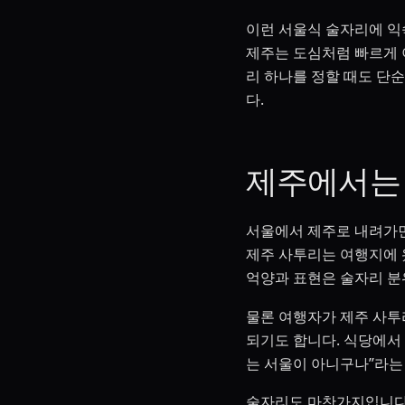
이런 서울식 술자리에 익
제주는 도심처럼 빠르게 
리 하나를 정할 때도 단순
다.
제주에서는
서울에서 제주로 내려가면 
제주 사투리는 여행지에 
억양과 표현은 술자리 분
물론 여행자가 제주 사투
되기도 합니다. 식당에서
는 서울이 아니구나”라는
술자리도 마찬가지입니다.