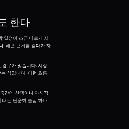
도 한다
밤 일정이 조금 다르게 시
, 해변 근처를 걷다가 자
 경우가 많습니다. 시장
찾는 식입니다. 이런 흐름
 중간에 산책이나 야시장
 때는 단순히 술집 하나