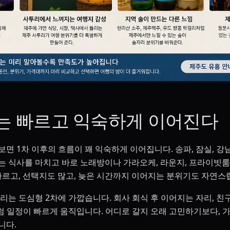
는 빠르고 익숙하게 이어진다
면 1차 이후의 흐름이 꽤 익숙하게 이어집니다. 송파, 잠실, 강남
는 식사를 마치고 바로 노래방이나 가라오케, 라운지, 프라이빗
 빠르고, 선택지도 많고, 늦은 시간까지 이어지는 분위기도 자연스
리는 도심형 2차에 가깝습니다. 회사 회식 후 이어지는 자리, 친
처럼 일정이 빠르게 움직입니다. 어디로 갈지 오래 고민하기보다, 
니다.