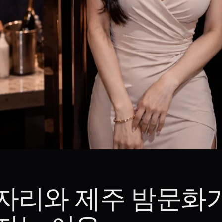
자리와 제주 밤문화