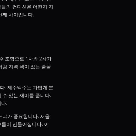
사람들의 컨디션은 어떤지 자
번째 차이입니다.
주 조합으로 1차와 2차가
처럼 지역 색이 있는 술을
다. 제주맥주는 가볍게 분
 수 있는 재미를 줍니다.
다.
느냐가 중요합니다. 서울
흐름이 만들어집니다. 이