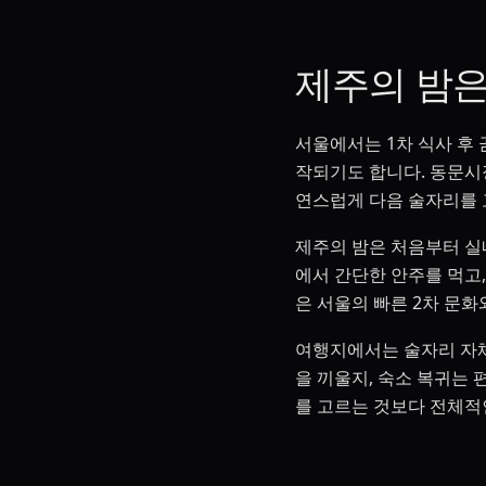
제주의 밤은
서울에서는 1차 식사 후
작되기도 합니다. 동문시
연스럽게 다음 술자리를 
제주의 밤은 처음부터 실
에서 간단한 안주를 먹고,
은 서울의 빠른 2차 문화
여행지에서는 술자리 자체
을 끼울지, 숙소 복귀는
를 고르는 것보다 전체적