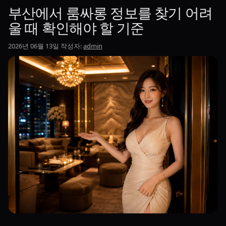
부산에서 룸싸롱 정보를 찾기 어려
울 때 확인해야 할 기준
2026년 06월 13일
작성자:
admin