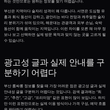
하는 것만으로는 원하는 정보를 찾기 어렵습니다.
부산은 지역마다 술자리 성격이 꽤 다릅니다. 서면은 도심형 유
흥과 회식 동선이 강하고, 광안리는 바다 전망과 캐주얼한 술자
리 분위기가 섞여 있으며, 해운대는 관광객과 외부 손님, 숙박
동선이 함께 움직이는 지역입니다. 이런 차이를 모른 채 아무 정
보나 보고 선택하면 실제 방문 목적과 맞지 않는 곳을 고르게 될
수 있습니다.
광고성 글과 실제 안내를 구
분하기 어렵다
부산 룸싸롱 정보를 찾을 때 가장 어려운 점은 광고성 글과 실제
안내성 글을 구분하기 어렵다는 것입니다. 검색 결과에는 “최
고”, “추천”, “고급”, “프리미엄” 같은 표현이 많이 보입니다. 하지
만 이런 표현만으로는 실제 이용 방식이나 가격 구성, 예약 흐름
을 판단하기 어렵습니다.