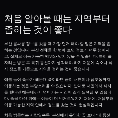
처음 알아볼 때는 지역부터
좁히는 것이 좋다
부산 룸싸롱 정보를 찾을 때 가장 먼저 해야 할 일은 지역을 좁
히는 것입니다. 부산 전체를 한 번에 보면 정보가 너무 넓어지
고, 실제로 이동 가능한 범위와 맞지 않을 수 있습니다. 특히 술
자리는 방문 후 복귀 동선까지 생각해야 하기 때문에 숙소나 식
사 장소를 기준으로 지역을 정하는 것이 좋습니다.
예를 들어 숙소가 해운대 쪽이라면 굳이 서면이나 남포동까지
이동하는 것은 부담스러울 수 있습니다. 반대로 서면에서 식사
를 했다면 해운대까지 넘어가는 시간이 길게 느껴질 수 있습니
다. 술을 마신 뒤에는 이동이 더 번거로워지기 때문에, 처음부터
이동 가능한 지역 안에서 정보를 찾는 것이 현실적입니다.
처음 방문하는 사람일수록 “부산에서 유명한 곳”보다 “내 동선