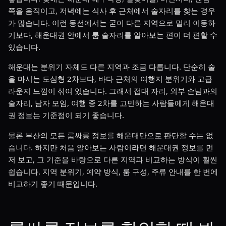
쪽을 움직이고, 저녁에는 식사 후 근처에서 술자리를 찾는 경우
가 많습니다. 이런 동선에서는 굳이 다른 지역으로 멀리 이동하
기보다, 해운대권 안에서 룸 술자리를 알아보는 편이 더 편할 수
있습니다.
해운대는 분위기 자체도 다른 지역과 조금 다릅니다. 단순히 술
을 마시는 도심형 2차보다, 바다 근처의 여행지 분위기와 고급
라운지 느낌이 섞여 있습니다. 그래서 접대 자리, 외부 손님과의
술자리, 남자 모임, 여행 중 2차를 고민하는 사람들에게 해운대
권 정보는 기준점이 되기 좋습니다.
물론 부산의 모든 룸싸롱 정보를 해운대만으로 판단할 수는 없
습니다. 하지만 처음 알아보는 사람이라면 해운대권 정보를 먼
저 보고, 그 기준을 바탕으로 다른 지역과 비교하는 방식이 훨씬
쉽습니다. 지역 분위기, 예약 방식, 룸 구성, 주류 안내를 한 번에
비교하기 좋기 때문입니다.