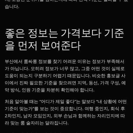
습니다.
좋은 정보는 가격보다 기준
을 먼저 보여준다
부산에서 룸싸롱 정보를 찾기 어려운 이유는 정보가 부족해서
가 아닙니다. 오히려 정보가 너무 많고, 그중 어떤 것이 실제로
도움이 되는지 구분하기 어렵기 때문입니다. 비슷한 홍보글 사
이에서 진짜 필요한 기준을 찾으려면 지역, 동선, 가격 구성, 예
약 방식, 인원 기준을 차분히 확인해야 합니다.
처음 알아볼 때는 “어디가 제일 좋다”는 말보다 “내 상황에 어떤
기준이 맞는가”를 보는 것이 중요합니다. 여행 중인지, 회식 후
2차인지, 남자 모임인지, 외부 손님과 함께하는 자리인지에 따
라 맞는 룸 술자리는 달라집니다.