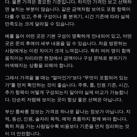
다. 물론 가격은 중요한 기준입니다. 하지만 가격만 보고 선택하
면 놓치는 부분이 많습니다. 같은 금액처럼 보여도 포함 항목이
다를 수 있고, 주류 구성이나 룸 분위기, 시간 기준에 따라 실제
만족도는 크게 달라질 수 있습니다.
예를 들어 어떤 곳은 기본 구성이 명확하게 안내되어 있고, 어떤
곳은 문의 후에야 세부 내용을 알 수 있습니다. 처음 방문하는
사람에게는 이런 차이가 크게 느껴집니다. 특히 여러 명이 함께
움직이는 자리라면 현장에서 금액이나 구성 문제로 분위기가
어색해지는 상황을 피해야 합니다.
그래서 가격을 볼 때는 “얼마인가”보다 “무엇이 포함되어 있는
가”를 먼저 확인하는 것이 좋습니다. 주류, 룸, 인원 기준, 시간,
추가 항목이 어떻게 구성되는지 알아야 실제 비교가 가능합니
다. 단순히 저렴해 보이는 곳이 항상 좋은 선택은 아닙니다.
부산 룸싸롱 정보는 가격표 하나로 끝나는 정보가 아닙니다. 지
역, 동선, 인원, 술자리 목적, 예약 흐름까지 함께 봐야 합니다.
특히 처음 가는 사람일수록 비용보다 기준을 먼저 정리하는 것
이 더 안전합니다.