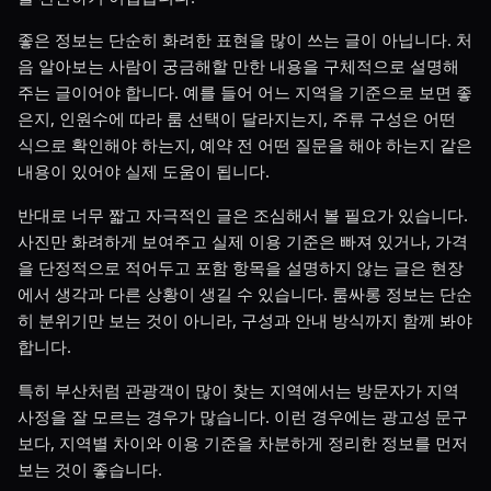
좋은 정보는 단순히 화려한 표현을 많이 쓰는 글이 아닙니다. 처
음 알아보는 사람이 궁금해할 만한 내용을 구체적으로 설명해
주는 글이어야 합니다. 예를 들어 어느 지역을 기준으로 보면 좋
은지, 인원수에 따라 룸 선택이 달라지는지, 주류 구성은 어떤
식으로 확인해야 하는지, 예약 전 어떤 질문을 해야 하는지 같은
내용이 있어야 실제 도움이 됩니다.
반대로 너무 짧고 자극적인 글은 조심해서 볼 필요가 있습니다.
사진만 화려하게 보여주고 실제 이용 기준은 빠져 있거나, 가격
을 단정적으로 적어두고 포함 항목을 설명하지 않는 글은 현장
에서 생각과 다른 상황이 생길 수 있습니다. 룸싸롱 정보는 단순
히 분위기만 보는 것이 아니라, 구성과 안내 방식까지 함께 봐야
합니다.
특히 부산처럼 관광객이 많이 찾는 지역에서는 방문자가 지역
사정을 잘 모르는 경우가 많습니다. 이런 경우에는 광고성 문구
보다, 지역별 차이와 이용 기준을 차분하게 정리한 정보를 먼저
보는 것이 좋습니다.