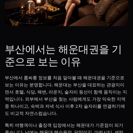
부산에서는 해운대권을 기
준으로 보는 이유
부산에서 룸싸롱 정보를 처음 알아볼 때 해운대권을 기준으로
보는 이유는 분명합니다. 해운대는 부산을 대표하는 관광지이
면서 호텔, 식당, 해변, 라운지, 술자리 동선이 함께 움직이는 지
역입니다. 외부에서 부산을 찾는 사람에게도 가장 익숙한 지역
중 하나이고, 숙박과 저녁 식사 이후 2차 술자리를 연결하기에
도 비교적 자연스럽습니다.
특히 여행객이나 출장객 입장에서는 해운대가 기준점이 되기
좋습니다. 낮에는 해운대 해수욕장, 달맞이길, 마린시티, 센텀