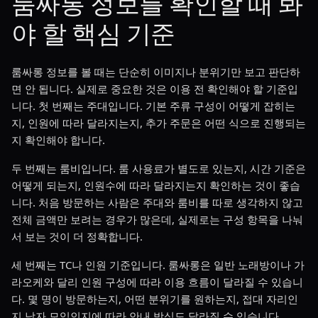
룸싸롱 정보를 확인할 때 봐
야 할 핵심 기준
룸싸롱 정보를 볼 때는 단순히 이미지나 분위기만 보고 판단하
면 안 됩니다. 실제로 중요한 것은 이용 전 확인해야 할 기준입
니다. 첫 번째는 주대입니다. 기본 주류 구성이 어떻게 잡히는
지, 인원에 따라 달라지는지, 추가 주문은 어떤 식으로 진행되는
지 확인해야 합니다.
두 번째는 룸비입니다. 룸 사용료가 별도로 있는지, 시간 기준은
어떻게 되는지, 인원수에 따라 달라지는지 확인하는 것이 좋습
니다. 처음 방문하는 사람은 주대와 룸비를 따로 생각하지 않고
전체 금액만 보려는 경우가 많은데, 실제로는 구성 항목을 나눠
서 보는 것이 더 정확합니다.
세 번째는 TC나 인원 기준입니다. 룸싸롱은 일반 노래방이나 가
라오케와 달리 인원 구성에 따라 이용 흐름이 달라질 수 있습니
다. 몇 명이 방문하는지, 어떤 분위기를 원하는지, 접대 자리인
지 남자 모임인지에 따라 안내 방식도 달라질 수 있습니다.