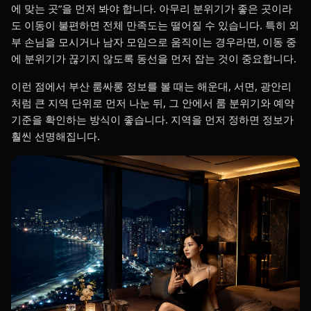
에 맞는 곳”을 먼저 봐야 합니다. 아무리 분위기가 좋은 곳이라
도 이동이 불편하면 전체 만족도는 떨어질 수 있습니다. 특히 외
부 손님을 모시거나 남자 모임으로 움직이는 경우라면, 이동 중
에 분위기가 끊기지 않도록 동선을 먼저 잡는 것이 중요합니다.
이런 점에서 부산 룸싸롱 정보를 볼 때는 해운대, 서면, 광안리
처럼 큰 지역 단위로 먼저 나눈 뒤, 그 안에서 룸 분위기와 예약
기준을 확인하는 방식이 좋습니다. 지역을 먼저 정하면 정보가
훨씬 선명해집니다.