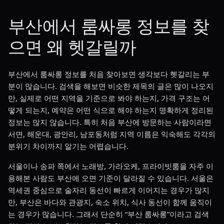
부산에서 룸싸롱 정보를 찾
으면 왜 헷갈릴까
부산에서 룸싸롱 정보를 처음 찾아보면 생각보다 헷갈리는 부
분이 많습니다. 검색을 해보면 비슷한 제목의 글은 많이 나오지
만, 실제로 어떤 지역을 기준으로 봐야 하는지, 가격 구조는 어
떻게 되는지, 예약은 어떤 식으로 해야 하는지 명확하게 정리된
정보는 많지 않습니다. 특히 처음 부산에 방문하는 사람이라면
서면, 해운대, 광안리, 남포동처럼 지역 이름은 익숙해도 각각의
분위기 차이까지 알기는 어렵습니다.
서울이나 송파 쪽에서 노래방, 가라오케, 프라이빗룸을 자주 이
용해본 사람도 부산에 오면 기준이 달라질 수 있습니다. 서울은
역세권 중심으로 술자리 동선이 빠르게 이어지는 경우가 많지
만, 부산은 바다와 관광지, 숙소 위치, 식사 동선이 함께 움직이
는 경우가 많습니다. 그래서 단순히 “부산 룸싸롱”이라고 검색