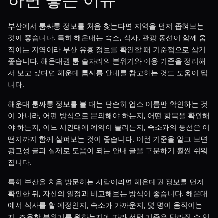
부산에서 룸싸롱 정보를 처음 찾는다면 지역을 먼저 좁혀보는
것이 좋습니다. 특히 해운대는 숙소, 식사, 관광 동선이 함께 움
직이는 지역이라 부산 유흥 정보를 확인할 때 기준점으로 삼기
좋습니다. 해운대권 룸 술자리의 분위기와 이용 기준을 정리해
서 보고 싶다면
해운대 룸싸롱 안내
를 참고하는 것도 도움이 됩
니다.
해운대 룸싸롱 정보를 볼 때는 단순히 업소 이름만 확인하는 것
이 아니라, 어떤 방식으로 문의해야 하는지, 어떤 항목을 확인해
야 하는지, 어느 시간대에 예약이 몰리는지, 숙소와의 동선은 어
떤지까지 함께 살펴보는 것이 좋습니다. 이런 기준을 알고 보면
광고성 글과 실제로 도움이 되는 안내 글을 구분하기 훨씬 쉬워
집니다.
특히 부산을 처음 방문하는 사람이라면 해운대권 정보를 먼저
확인한 뒤, 자신의 일정과 비교해보는 방식이 좋습니다. 해운대
에서 식사를 할 예정인지, 숙소가 가까운지, 몇 명이 움직이는
지, 조용한 분위기를 원하는지에 따라 선택 기준은 달라질 수 있