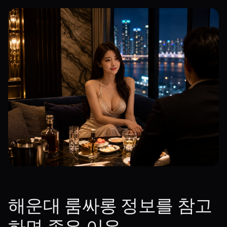
해운대 룸싸롱 정보를 참고
하면 좋은 이유