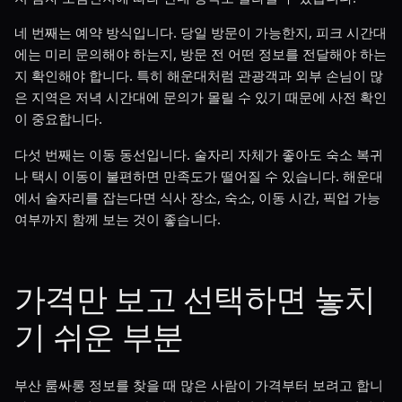
네 번째는 예약 방식입니다. 당일 방문이 가능한지, 피크 시간대
에는 미리 문의해야 하는지, 방문 전 어떤 정보를 전달해야 하는
지 확인해야 합니다. 특히 해운대처럼 관광객과 외부 손님이 많
은 지역은 저녁 시간대에 문의가 몰릴 수 있기 때문에 사전 확인
이 중요합니다.
다섯 번째는 이동 동선입니다. 술자리 자체가 좋아도 숙소 복귀
나 택시 이동이 불편하면 만족도가 떨어질 수 있습니다. 해운대
에서 술자리를 잡는다면 식사 장소, 숙소, 이동 시간, 픽업 가능
여부까지 함께 보는 것이 좋습니다.
가격만 보고 선택하면 놓치
기 쉬운 부분
부산 룸싸롱 정보를 찾을 때 많은 사람이 가격부터 보려고 합니