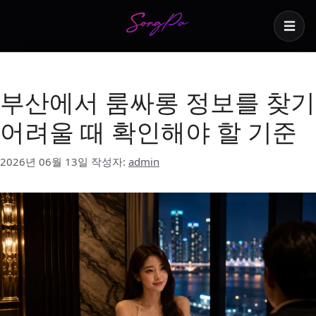
☰
해운대 유흥
부산에서 룸싸롱 정보를 찾기
어려울 때 확인해야 할 기준
2026년 06월 13일
작성자:
admin