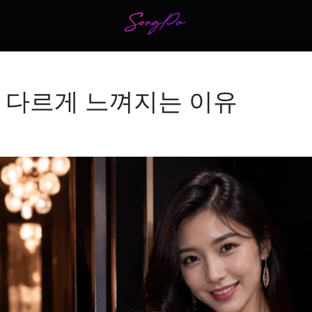
 다르게 느껴지는 이유