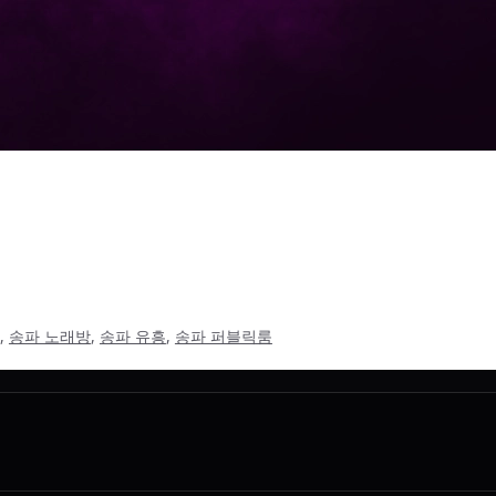
성비 끝판왕 체험기 메인으로 예약문의 목차 송파 노래방 퍼블릭룸
있는 특별한 혜택 직접 경험해보니, 왜 인기 있는지 알겠더라 송파
,
송파 노래방
,
송파 유흥
,
송파 퍼블릭룸