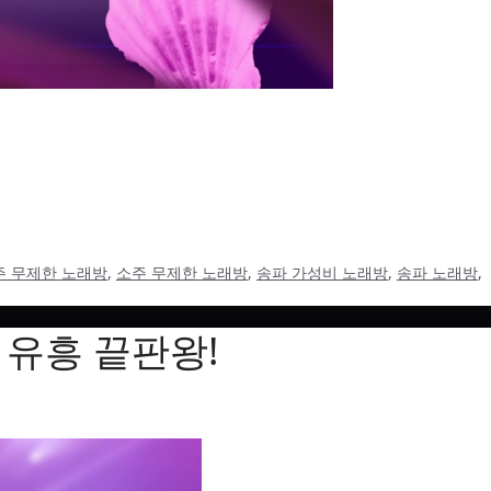
 이번 글은 가락시장 근처 문의 전 주류 포함 조건과 이동 기준
오는지 확인하는 글입니다. 가락동는 같은 지역명 안에서도 출발
주 무제한 노래방
,
소주 무제한 노래방
,
송파 가성비 노래방
,
송파 노래방
,
유흥 끝판왕!