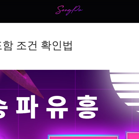
포함 조건 확인법