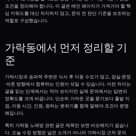
조건을 정리해야 합니다. 이 글은 메인 페이지가 가져가야 할 핵
심 키워드를 대신 차지하지 않고, 문의 전 판단 기준을 보조하는
역할로 구성했습니다.
가락동에서 먼저 정리할 기
준
가락시장과 송파역 주변은 식사 후 이동 수요가 많고, 잠실·문정
·석촌 방향에서 합류하는 인원이 섞일 수 있습니다. 이런 차이는
글을 읽는 단계에서는 작아 보이지만 실제 문의에서는 답변의
정확도를 크게 바꿉니다. 단순히 가까운 곳을 묻기보다 출발 지
점, 이동 시간, 인원, 원하는 분위기를 함께 말해야 조건이 분명
해집니다.
특히 가락동 노래방 관련 글은 제목만 보면 비슷해지기 쉽습니
다. 오늘 수정 방향은 넓은 소개가 아니라 가락시장 근처 문의