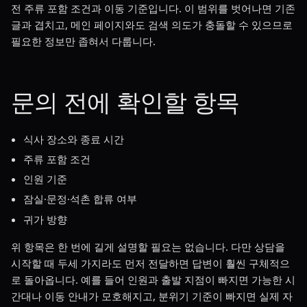
전 주류 포함 조건과 이동 기준입니다. 이 범위를 벗어나면 기존
글과 겹치고, 메인 페이지와도 검색 의도가 충돌할 수 있으므로
필요한 정보만 좁혀서 다룹니다.
문의 전에 확인할 항목
식사 장소와 종료 시간
주류 포함 조건
인원 기준
잠실·문정·석촌 합류 여부
귀가 방향
위 항목은 한 번에 길게 설명할 필요는 없습니다. 다만 상담을
시작할 때 두세 가지라도 먼저 전달하면 답변이 훨씬 구체적으
로 돌아옵니다. 예를 들어 인원과 출발 지점이 빠지면 가능한 시
간대나 이동 안내가 모호해지고, 분위기 기준이 빠지면 실제 자