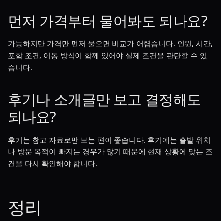
먼저 가격부터 물어봐도 되나요?
가능하지만 가격만 먼저 물으면 비교가 어렵습니다. 인원, 시간,
포함 조건, 이동 방식이 함께 있어야 실제 조건을 판단할 수 있
습니다.
후기나 소개글만 보고 결정해도
되나요?
후기는 참고 자료로만 보는 편이 좋습니다. 후기에는 출발 위치
나 방문 목적이 빠지는 경우가 많기 때문에 현재 상황에 맞는 조
건을 다시 확인해야 합니다.
정리