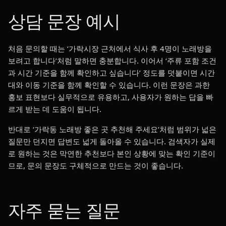
상담 문장 예시
처음 문의할 때는 ‘가락시장 근처에서 식사 후 4명이 노래방을
보려고 합니다’처럼 말하면 충분합니다. 이어서 ‘주류 포함 조건
과 시간 기준을 함께 확인하고 싶습니다’ 정도를 덧붙이면 시간
대와 이동 기준을 함께 확인할 수 있습니다. 이런 문장은 과한
홍보 표현보다 실무적으로 유용하고, 사용자가 원하는 답을 빠
르게 받는 데 도움이 됩니다.
반대로 ‘가락동 노래방 좋은 곳 추천해 주세요’처럼 범위가 넓은
질문만 던지면 답변도 넓게 돌아올 수 있습니다. 검색자가 실제
로 원하는 것은 막연한 추천보다 본인 상황에 맞는 확인 기준이
므로, 문의 문장도 구체적으로 만드는 것이 좋습니다.
자주 묻는 질문