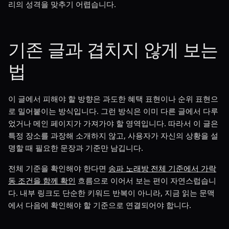
리의 성격을 맞추기 어렵습니다.
기존 글과 겹치지 않게 보는
법
이 글에서 피해야 할 방향은 과도한 혜택 표현이나 순위 표현으
로 밀어붙이는 방식입니다. 그런 방식은 이미 다른 글에서 다루
었거나 메인 페이지가 가져가야 할 영역입니다. 따라서 이 글은
특정 장소를 과장해 소개하지 않고, 사용자가 자신의 상황을 설
명할 때 필요한 문장과 기준만 남깁니다.
전체 기준을 확인해야 한다면
송파 노래방 전체 기준에서 가락
동 조건을 함께 확인
흐름으로 이어서 보는 편이 자연스럽습니
다. 내부 링크도 단순한 키워드 반복이 아니라, 지금 읽는 문맥
에서 다음에 확인해야 할 기준으로 연결되어야 합니다.