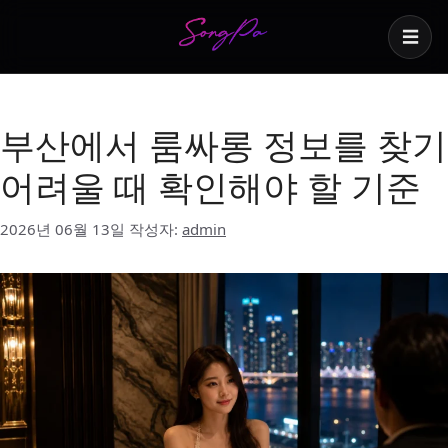
☰
룸싸롱 정보
부산에서 룸싸롱 정보를 찾기
어려울 때 확인해야 할 기준
2026년 06월 13일
작성자:
admin