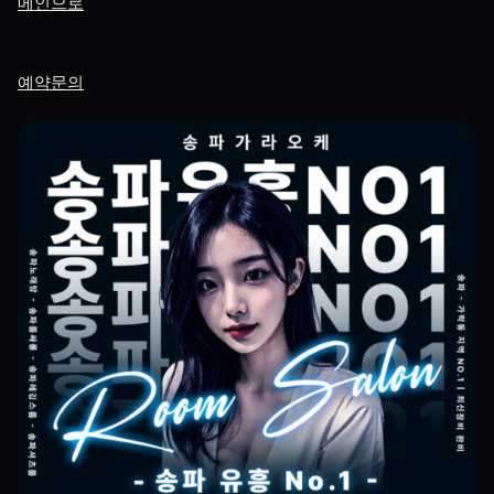
메인으로
예약문의