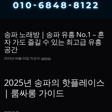
송파 노래방 | 송파 유흥 No.1 – 혼
자 가도 즐길 수 있는 최고급 유흥
공간
2025년 04월 02일
작성자:
admin
2025년 송파의 핫플레이스
| 룸싸롱 가이드