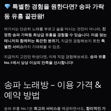
특별한 경험을 원한다면? 송파 가락
동 유흥 끝판왕!
여기서는 단순히 노래를 부르고 술을 마시는 것만이 아니라,
진
정한 송파 가락동 최상급 유흥을 경험할 수 있습니다
.
마음 맞는
매니저와 함께하는 화끈한 분위기
, 지금껏 경험해보지 못한
특
별한 서비스
까지 기대해볼 수 있죠.
지금까지 고민만 하셨다면, 이제 직접 경험해보세요.
송파 유흥
No.1에서 상상 이상의 만족을 선사합니다!
송파 노래방 – 이용 가격 &
예약 방법
송파 유흥 No.1은
최고의 서비스
를 제공하면서도,
합리적인 가