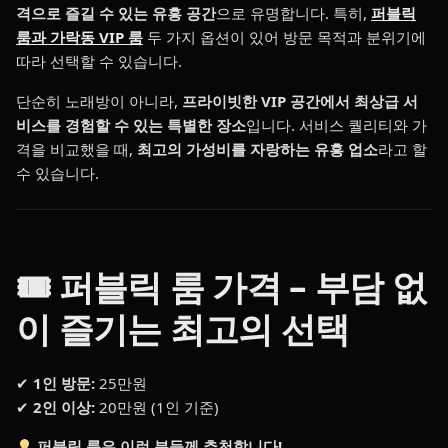
격으로 즐길 수 있는 유흥 공간
으로 유명합니다. 특히,
퍼블릭
룸과 가락동 VIP 룸
두 가지 옵션이 있어 방문 목적과 분위기에
따라 선택할 수 있습니다.
단순히 노래방이 아니라,
프라이빗한 VIP 공간에서 최상급 서
비스를 경험할 수 있는 특별한 장소
입니다. 서비스 퀄리티와 가
격을 비교했을 때,
최고의 가성비를 자랑하는 유흥 업소
라고 할
수 있습니다.
🎟 퍼블릭 룸 가격 – 부담 없
이 즐기는 최고의 선택
✔
1인 방문:
25만원
✔
2인 이상:
20만원 (1인 기준)
퍼블릭 룸은 이런 분들께 추천합니다!