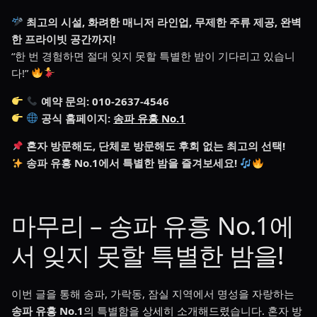
최고의 시설, 화려한 매니저 라인업, 무제한 주류 제공, 완벽
한 프라이빗 공간까지!
“한 번 경험하면 절대 잊지 못할 특별한 밤이 기다리고 있습니
다!”
예약 문의: 010-2637-4546
공식 홈페이지:
송파 유흥 No.1
혼자 방문해도, 단체로 방문해도 후회 없는 최고의 선택!
송파 유흥 No.1에서 특별한 밤을 즐겨보세요!
마무리 – 송파 유흥 No.1에
서 잊지 못할 특별한 밤을!
이번 글을 통해 송파, 가락동, 잠실 지역에서 명성을 자랑하는
송파 유흥 No.1
의 특별함을 상세히 소개해드렸습니다. 혼자 방