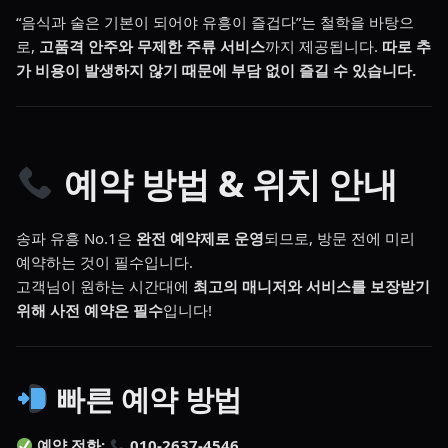
“음식과 술은 기본이 되어야 유흥이 즐겁다”는 철학을 바탕으
로,
고품격 안주와 무제한 주류 서비스
까지 제공됩니다.
따로 추
가 비용이 발생하지 않기 때문에 부담 없이 즐길 수 있습니다.
예약 방법 & 위치 안내
송파 유흥 No.1은
완전 예약제로 운영
되므로, 방문 전에 미리
예약하는 것이 필수입니다.
고객님이 원하는 시간대에
최고의 매니저와 서비스를 보장받기
위해 사전 예약은 필수
입니다!
빠른 예약 방법
예약 전화:
010-2637-4546