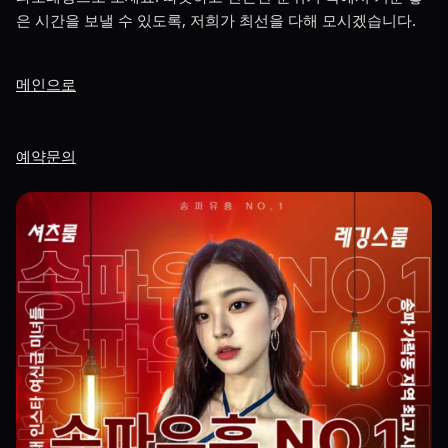
은 시간을 보낼 수 있도록, 저희가 최선을 다해 모시겠습니다.
메인으로
예약문의