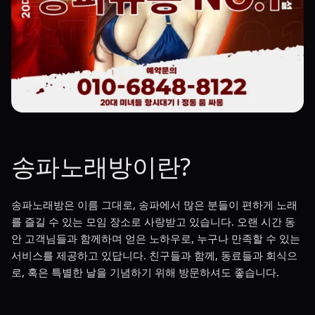
송파노래방이란?
송파노래방은 이름 그대로, 송파에서 많은 분들이 편하게 노래
를 즐길 수 있는 모임 장소로 사랑받고 있습니다. 오랜 시간 동
안 고객님들과 함께하며 얻은 노하우로, 누구나 만족할 수 있는
서비스를 제공하고 있답니다. 친구들과 함께, 동료들과 회식으
로, 혹은 특별한 날을 기념하기 위해 방문하셔도 좋습니다.