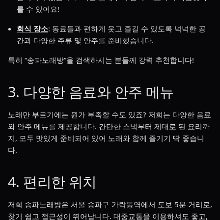
를 수 있어요!
회식 장소
: 동료들과 편하게 웃고 즐길 수 있도록 넉넉한 공
간과 다양한 주류 및 안주를 준비했습니다.
특히 “송파노래방”을 검색하시는 분들께 강력 추천합니다!
3. 다양한 음료와 안주 메뉴
노래만 부르기에는 뭔가 부족할 수도 있죠? 저희는 다양한 음료
와 안주 메뉴를 제공합니다. 간단한 스낵부터 제대로 된 요리까
지, 모두 맛있게 준비되어 있어 노래와 함께 즐기기 딱 좋습니
다.
4. 편리한 위치
저희 송파노래방은 서울 송파구 가락동역에서 도보 5분 거리로,
찾기 쉽고 접근성이 뛰어납니다. 대중교통을 이용하셔도 좋고,