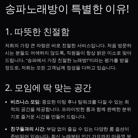
송파노래방이 특별한 이유!
1. 따뜻한 친절함
저희의 가장 큰 자랑은 바로 친절한 서비스입니다. 처음 방문하
시는 분들도 어색하지 않도록, 직원들이 항상 밝은 미소로 맞아
드립니다. “송파에서 가장 친절한 노래방!”이라는 평가를 받을
정도로, 저희는 모든 고객님께 정성을 다하고 있습니다.
2. 모임에 딱 맞는 공간
비즈니스 모임
: 중요한 미팅 후나 팀워크를 다질 수 있는 최
적의 공간을 제공합니다. 프라이빗한 룸과 함께 완벽한 분위
기로 즐거운 시간을 만들어 드립니다.
친구들과의 시간
: 부담 없이 즐길 수 있는 다양한 룸 옵션이
준비되어 있습니다. 최신 노래부터 인기 가요까지 마음껏 부