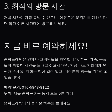
3. 최적의 방문 시간
저녁 시간이 가장 붐빌 수 있으니, 여유로운 분위기를 원하신다
면 약간 이른 시간대에 방문해 보세요.
지금 바로 예약하세요!
송파노래방은 언제나 고객님들을 환영합니다. 친구, 가족, 동료
들과 특별한 시간을 보내고 싶으시다면, 지금 바로 저희에게 연
락해 주세요. 저희는 항상 열려 있고, 여러분의 방문을 기다리고
있습니다!
예약 문의:
010-6848-8122
위치:
서울 송파구 가락동역 도보 5분 거리
송파노래방에서 즐거운 하루를 보내세요!