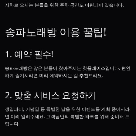
자차로 오시는 분들을 위한 주차 공간도 마련되어 있습니다.
송파노래방 이용 꿀팁!
1. 예약 필수!
송파노래방은 많은 분들이 찾아주시는 핫플레이스입니다. 편안
하게 즐기시려면 미리 예약하시는 걸 추천드려요.
2. 맞춤 서비스 요청하기
생일파티, 기념일 등 특별한 날을 위한 이벤트를 계획 중이시라
면 미리 알려주세요. 고객님만의 특별한 하루를 위해 준비해 드
립니다.