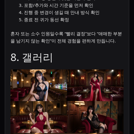
포함/추가와 시간 기준을 먼저 확인
진행 중 변경이 생길 때 안내 방식 확인
종료 전 귀가 동선 확정
혼자 또는 소수 인원일수록 “빨리 결정”보다 “애매한 부분
을 남기지 않는 확인”이 전체 경험을 편하게 만듭니다.
8. 갤러리