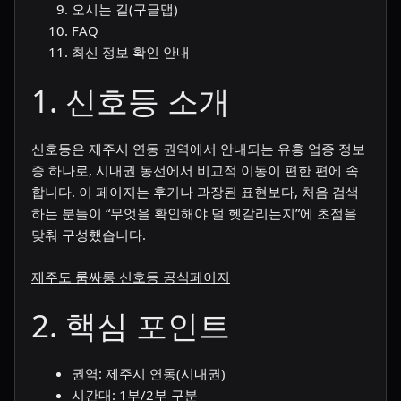
오시는 길(구글맵)
FAQ
최신 정보 확인 안내
1. 신호등 소개
신호등은 제주시 연동 권역에서 안내되는 유흥 업종 정보
중 하나로, 시내권 동선에서 비교적 이동이 편한 편에 속
합니다. 이 페이지는 후기나 과장된 표현보다, 처음 검색
하는 분들이 “무엇을 확인해야 덜 헷갈리는지”에 초점을
맞춰 구성했습니다.
제주도 룸싸롱 신호등 공식페이지
2. 핵심 포인트
권역: 제주시 연동(시내권)
시간대: 1부/2부 구분