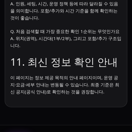
A. 인원, 세팅, 시간, 운영 정책 등에 따라 달라질 수 있음
을 의미합니다. 포함/추가와 시간 기준을 함께 확인하는
것이 좋습니다.
Q. 처음 검색할 때 가장 중요한 확인 1순위는 무엇인가요
A. 위치(권역), 시간대(1부/2부), 그리고 포함/추가 구조입
니다.
11. 최신 정보 확인 안내
이 페이지는 정보 제공 목적의 안내 페이지이며, 운영 공
지·요금·세부 안내는 변동될 수 있습니다. 최종 기준은 최
신 공지(공식 안내)로 확인하는 것을 권장합니다.