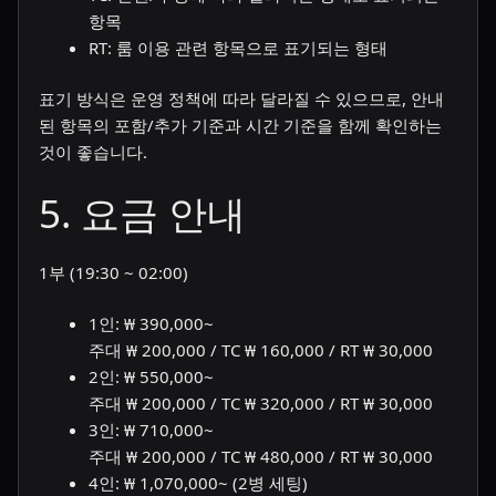
항목
RT: 룸 이용 관련 항목으로 표기되는 형태
표기 방식은 운영 정책에 따라 달라질 수 있으므로, 안내
된 항목의 포함/추가 기준과 시간 기준을 함께 확인하는
것이 좋습니다.
5. 요금 안내
1부 (19:30 ~ 02:00)
1인: ₩ 390,000~
주대 ₩ 200,000 / TC ₩ 160,000 / RT ₩ 30,000
2인: ₩ 550,000~
주대 ₩ 200,000 / TC ₩ 320,000 / RT ₩ 30,000
3인: ₩ 710,000~
주대 ₩ 200,000 / TC ₩ 480,000 / RT ₩ 30,000
4인: ₩ 1,070,000~ (2병 세팅)