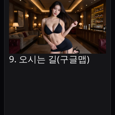
9. 오시는 길(구글맵)