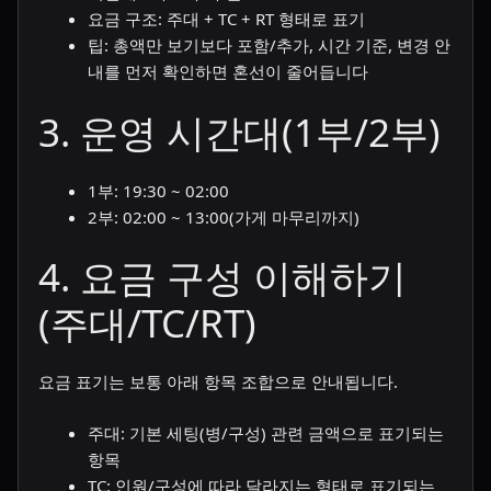
요금 구조: 주대 + TC + RT 형태로 표기
팁: 총액만 보기보다 포함/추가, 시간 기준, 변경 안
내를 먼저 확인하면 혼선이 줄어듭니다
3. 운영 시간대(1부/2부)
1부: 19:30 ~ 02:00
2부: 02:00 ~ 13:00(가게 마무리까지)
4. 요금 구성 이해하기
(주대/TC/RT)
요금 표기는 보통 아래 항목 조합으로 안내됩니다.
주대: 기본 세팅(병/구성) 관련 금액으로 표기되는
항목
TC: 인원/구성에 따라 달라지는 형태로 표기되는