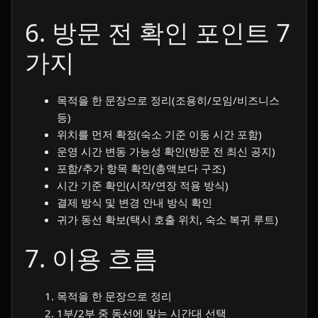
6. 방문 전 확인 포인트 7
가지
목적을 한 문장으로 정리(조용히/모임/비즈니스
등)
위치를 먼저 확정(숙소 기준 이동 시간 포함)
운영 시간 변동 가능성 확인(방문 전 최신 공지)
포함/추가 항목 확인(총액보다 구조)
시간 기준 확인(시작/연장 적용 방식)
결제 방식 및 변경 안내 방식 확인
귀가 동선 확보(택시 호출 위치, 숙소 복귀 루트)
7. 이용 흐름
목적을 한 문장으로 정리
1부/2부 중 동선에 맞는 시간대 선택