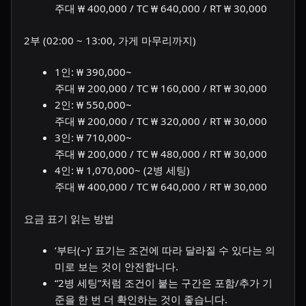
주대 ₩ 400,000 / TC ₩ 640,000 / RT ₩ 30,000
2부 (02:00 ~ 13:00, 가게 마무리까지)
1인: ₩ 390,000~
주대 ₩ 200,000 / TC ₩ 160,000 / RT ₩ 30,000
2인: ₩ 550,000~
주대 ₩ 200,000 / TC ₩ 320,000 / RT ₩ 30,000
3인: ₩ 710,000~
주대 ₩ 200,000 / TC ₩ 480,000 / RT ₩ 30,000
4인: ₩ 1,070,000~ (2병 세팅)
주대 ₩ 400,000 / TC ₩ 640,000 / RT ₩ 30,000
요금 표기 읽는 방법
‘부터(~)’ 표기는 조건에 따라 달라질 수 있다는 의
미로 보는 것이 안전합니다.
“2병 세팅”처럼 조건이 붙는 구간은 포함/추가 기
준을 한 번 더 확인하는 것이 좋습니다.