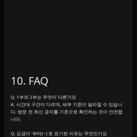
10. FAQ
Q. 1부와 2부는 무엇이 다른가요
A. 시간대 구간이 다르며, 세부 기준이 달라질 수 있습니
다. 방문 전 최신 공지를 기준으로 확인하는 것이 안전합
니다.
Q. 요금이 ‘부터(~)’로 표기된 이유는 무엇인가요