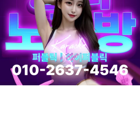
가락동 노래방 – 소주·맥주 무제한! VVIP를 위한 특별한 유흥 서울의
중심, 가락동에서 만나는 차원이 다른 유흥!단순한 노래방이 아니다.
이곳은 화려한 조명 아래에서 펼쳐지는 환상의 밤, 그리고 한 번 경
험하면 쉽게 잊을 수 없는 그녀들의 특별한 서비스가 기다리는 곳이
다. 현재 소주·맥주 무제한 이벤트가 진행 중이며, 원하는 분위기에
따라 퍼블릭 코스와 가락동 코스를 선택할 수 있다. 특히 …
더 읽기