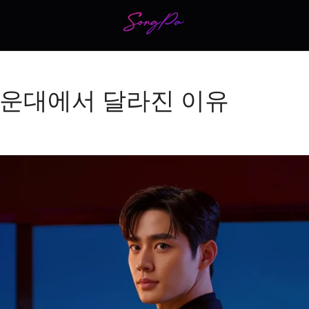
해운대에서 달라진 이유