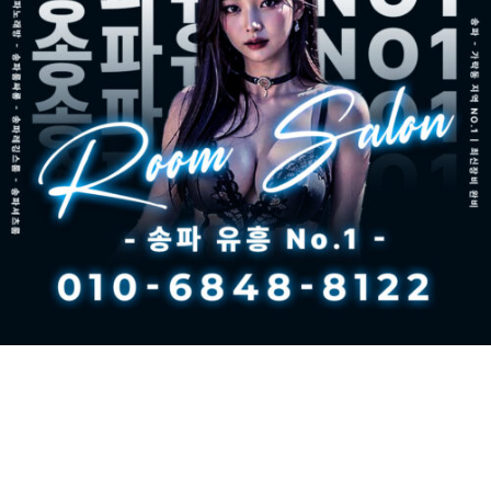
송파노래방 추천 | ‘송파 유흥 No.1’ 완벽 가이드 송파구는 서울에서
도 유흥 문화가 발달한 지역으로, 송파노래방, 가락동노래방, 잠실노
래방 등이 밀집해 있습니다. 특히, 럭셔리한 VIP룸과 최상급 서비스
를 제공하는 곳을 찾는다면 **‘송파 유흥 No.1’**이 가장 추천하는