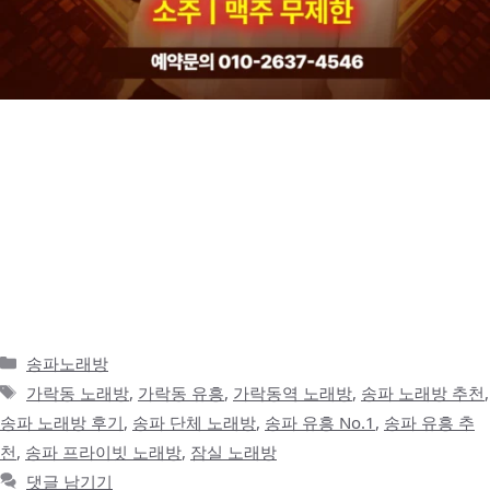
[송파 노래방 후기] 가락동에서 혼자 즐긴 특별한 밤 – 송파 유흥
No.1 방문기 오랜만에 잡혔던 친구들과의 약속이 갑자기 취소됐다.
괜히 기분이 싱숭생숭하고, 그냥 집에 들어가기엔 뭔가 아쉬웠다.술
한잔 하고 싶은데, 혼자서 가볍게 즐길만한 곳이 없을까 고민하다가
문득 떠오른 송파 노래방추천!!. “그래, 예전에 갔던 그곳! 송파 유흥
No.1이 있잖아.” 예전에도 만족했던 곳이라 망설임 없이 예약부터
했다.가락동역에서 가까워서 …
더 읽기
카
송파노래방
테
태
가락동 노래방
,
가락동 유흥
,
가락동역 노래방
,
송파 노래방 추천
,
고
그
송파 노래방 후기
,
송파 단체 노래방
,
송파 유흥 No.1
,
송파 유흥 추
리
천
,
송파 프라이빗 노래방
,
잠실 노래방
댓글 남기기