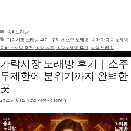
라, 소주·맥주 무제한 서비스, 쾌적한 퍼블릭룸, 강남 못지않은 아가
씨들의 퀄리티 이 세 가지를 모두 갖춘 진짜 숨겨진 명소였습니다.
그리고 송파 …
더 읽기
카
송파노래방
테
태
가락시장 노래방 후기
,
무제한 소주 노래방
,
송파 가락동 노래방
,
고
그
송파 노래방 추천
,
송파 유흥
,
송파노래방 후기
,
잠실 노래방
리
가락시장 노래방 후기 | 소주
무제한에 분위기까지 완벽한
곳
2025년 04월 12일
작성자:
admin