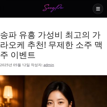
☰
무제한 소주 맥주
송파 유흥 가성비 최고의 가
라오케 추천! 무제한 소주 맥
주 이벤트
2025년 05월 12일
작성자:
admin