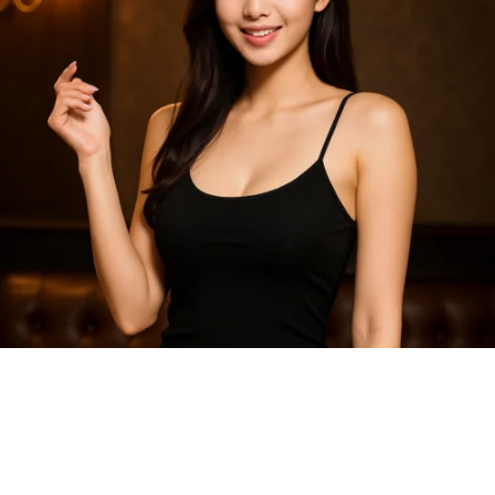
송파 유흥 가성비 노래방 추천 – 무제한 술까지 가능한 퍼블릭 가라
오케! 송파에서 유흥을 제대로 즐기고 싶다면, 가격 대비 최고의 만
족도를 제공하는 가성비 좋은 송파 노래방을 찾아야 합니다. 특히 최
근 떠오르고 있는 가락동 노래방과 잠실 노래방 라인은 착한 가격에