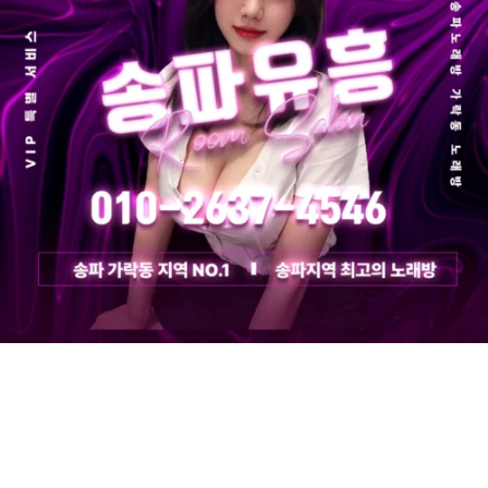
송파노래방 후기 | 소주 무제한, 가락시장 최고의 퍼블릭룸 송파 지
역에서 노래방을 찾는다면, 단순한 노래 부스팅을 넘어 진짜 힐링할
수 있는 공간을 찾는 게 중요합니다. 오늘은 제가 직접 방문한 송파
노래방 후기를 전해드릴게요.특히 이곳은 소문만 무성한 곳이 아니