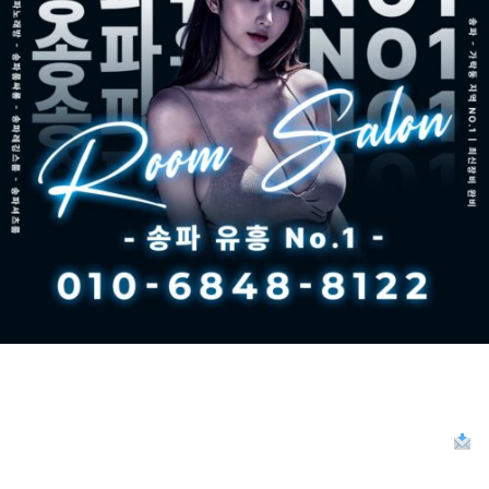
잠실 노래방 추천 | 송파 유흥 No.1, 텐프로급 아가씨와 특별한 밤
이 페이지에 광고를 노출하고 싶으신가요? 송파노래방 키워드 상위
노출! 지금 바로 광고를 신청하고 고객의 시선을 사로잡으세요.
광고 문의하기 잠실에서 진짜 유흥을 즐기고 싶다면, 이름만 들어도