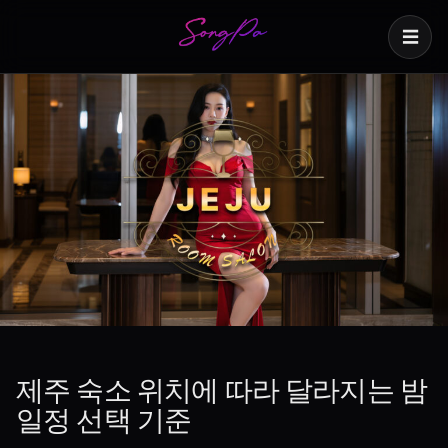
☰
제주 숙소 위치에 따라 달라지는 밤
일정 선택 기준