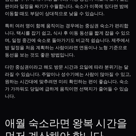
편이라 일정을 짜기가 수월합니다. 숙소가 이쪽에 있다면 밤에
이동할 때도 부담이 상대적으로 낮을 수 있습니다.
특히 여러 명이 함께 움직이는 경우에는 중심권 숙소가 편리합
니다. 택시를 잡기 쉽고, 식사 후 이동 동선을 짧게 잡을 수 있으
며, 일정 중간에 숙소로 돌아가기도 비교적 쉽습니다. 제주에서
밤 일정을 처음 계획하는 사람이라면 연동이나 노형 기준으로
동선을 보는 것도 좋은 방법입니다.
다만 중심권이라고 해도 방문 시간과 요일에 따라 분위기는 달
라질 수 있습니다. 주말이나 성수기에는 사람이 많아질 수 있고,
원하는 시간대에 맞추려면 미리 확인하는 편이 좋습니다. 숙소
가 가까워도 당일에 급하게 움직이면 선택지가 줄어들 수 있습
니다.
애월 숙소라면 왕복 시간을
먼저 계산해야 합니다