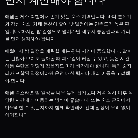
애월은 제주 여행에서 인기 있는 숙소 지역입니다. 바다 분위기
와 감성 숙소, 카페 동선이 좋아 낮 일정에는 만족도가 높은 편
입니다. 하지만 밤 일정으로 넘어가면 제주시 중심권과의 거리
를 먼저 생각해야 합니다.
애월에서 밤 일정을 계획할 때는 왕복 시간이 중요합니다. 갈 때
는 괜찮아 보여도 돌아올 때 피로감이 커질 수 있고, 늦은 시간
이동 수단을 어떻게 잡을지도 미리 생각해야 합니다. 특히 술자
리가 포함된 일정이라면 운전 대신 택시나 대리 이동을 고려해
야 합니다.
애월 숙소라면 밤 일정을 너무 늦게 잡기보다 저녁 식사 이후 적
당한 시간대에 이동하는 방식이 좋습니다. 또는 숙소 근처에서
마무리할 수 있는지까지 함께 확인해야 전체 일정이 무리 없이
이어집니다.