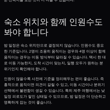
숙소 위치와 함께 인원수도
봐야 합니다
밤 일정은 숙소 위치만으로 결정되지 않습니다. 인원수도 중요
한 기준입니다. 2명이 조용히 움직이는 경우와 4명 이상이 함께
움직이는 경우는 이동 방식부터 달라질 수 있습니다. 택시 한 대
로 이동 가능한지, 도착 시간이 맞는지, 일행 모두가 원하는 분
위기인지 확인해야 합니다.
인원이 많을수록 사전에 기준을 정리해두는 편이 좋습니다. 즉
흥적으로 움직이면 의견이 갈릴 수 있고, 이동 시간이나 분위기
선택에서 불편함이 생길 수 있습니다. 특히 제주 여행에서는 낮
일정 피로도가 쌓인 상태일 수 있으므로, 밤 일정은 더 단순하고
명확하게 잡는 것이 좋습니다.