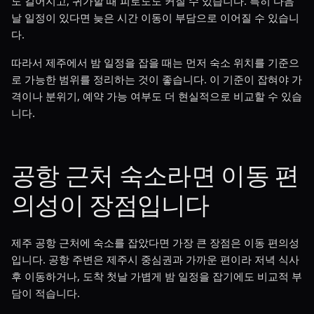
도 길어지고, 귀가할 때 피로도도 커질 수 있습니다. 특히 다음
날 일정이 있다면 늦은 시간 이동이 부담으로 이어질 수 있습니
다.
따라서 제주에서 밤 일정을 잡을 때는 먼저 숙소 위치를 기준으
로 가능한 범위를 정리하는 것이 좋습니다. 이 기준이 잡혀야 가
격이나 분위기, 예약 가능 여부도 더 현실적으로 비교할 수 있습
니다.
공항 근처 숙소라면 이동 편
의성이 장점입니다
제주 공항 근처에 숙소를 잡았다면 가장 큰 장점은 이동 편의성
입니다. 공항 주변은 제주시 중심권과 가까운 편이라 저녁 식사
후 이동하거나, 도착 첫날 가볍게 밤 일정을 잡기에도 비교적 부
담이 적습니다.