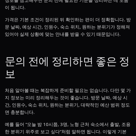
정보를 참고해두면 문의 전에 필요한 기준을 정리하는 데 도움
이 됩니다.
가격은 기본 조건이 정리된 뒤 확인하는 편이 더 정확합니다. 방
문 날짜, 예상 시간, 인원수, 숙소 위치, 원하는 분위기가 정해져
있어야 실제 상황에 맞는 안내를 받을 수 있기 때문입니다.
문의 전에 정리하면 좋은 정
보
처음 알아볼 때는 복잡하게 준비할 필요는 없습니다. 다만 몇 가
지 정보는 미리 정리해두는 것이 좋습니다. 방문 날짜, 예상 시
간, 인원수, 숙소 위치, 원하는 분위기, 대략적인 예산 범위 정도
면 충분합니다.
예를 들어 “오늘 밤 10시쯤, 3명, 노형 근처 숙소에서 출발, 조용
한 분위기 위주로 보고 싶다”처럼 말하면 됩니다. 이렇게 기본