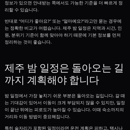
정보가 있으면 안내받는 쪽에서도 가능한 기준을 더 빠르게 정
리할 수 있습니다.
반대로 “어디가 좋아요?” 또는 “얼마예요?”라고만 묻는 경우에
는 정확한 비교가 어렵습니다. 제주 밤 일정은 지역과 시간, 인
원, 분위기 기준이 함께 맞아야 하기 때문에 기본 정보를 먼저
정리하는 것이 좋습니다.
제주 밤 일정은 돌아오는 길
까지 계획해야 합니다
밤 일정에서 가장 놓치기 쉬운 부분은 돌아오는 길입니다. 갈 때
는 기대감이 있어서 이동이 크게 부담되지 않을 수 있지만, 일정
이 끝난 뒤에는 피로도가 높아질 수 있습니다. 이때 숙소까지의
거리와 이동 방법이 중요해집니다.
특히 술자리가 포함된 일정이라면 운전 계획은 피하고, 택시나