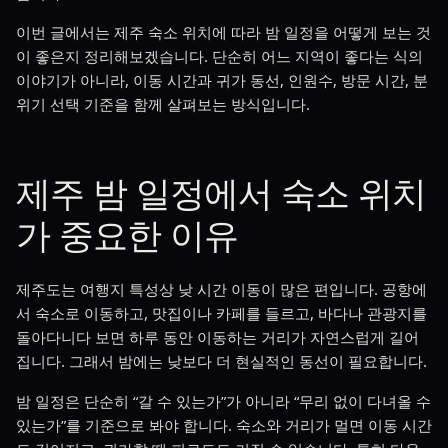
이번 글에서는 제주 숙소 위치에 따라 밤 일정을 어떻게 보는 것
이 좋은지 정리해보겠습니다. 단순히 어느 지역이 좋다는 식의
이야기가 아니라, 이동 시간과 귀가 동선, 인원수, 방문 시간, 분
위기 선택 기준을 함께 살펴보는 방식입니다.
제주 밤 일정에서 숙소 위치
가 중요한 이유
제주도는 여행지 특성상 낮 시간 이동이 많은 편입니다. 공항에
서 숙소로 이동하고, 맛집이나 카페를 들르고, 바다나 관광지를
돌아다니다 보면 하루 동안 이동하는 거리가 자연스럽게 길어
집니다. 그래서 밤에는 낮보다 더 현실적인 동선이 필요합니다.
밤 일정은 단순히 “갈 수 있는가”가 아니라 “무리 없이 다녀올 수
있는가”를 기준으로 봐야 합니다. 숙소와 거리가 멀면 이동 시간