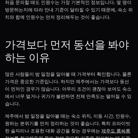
처음 문의할 때도 인원수는 가장 기본적인 정보입니다. 몇 명이
방문하는지에 따라 안내 기준이 달라질 수 있기 때문에, 숙소 위
치와 함께 인원수는 먼저 정리해두는 것이 좋습니다.
가격보다 먼저 동선을 봐야
하는 이유
많은 사람들이 밤 일정을 알아볼 때 가격부터 확인합니다. 물론
가격은 중요한 기준입니다. 하지만 제주에서는 가격보다 동선
이 먼저인 경우가 많습니다. 아무리 조건이 괜찮아 보여도 숙소
에서 너무 멀거나 귀가가 불편하면 전체 만족도는 떨어질 수 있
습니다.
제주에서 밤 일정을 알아볼 때는 숙소 위치, 이동 시간, 인원수,
원하는 분위기를 먼저 정리하는 것이 좋습니다. 특히 프라이빗
한 술자리나 조용한 대화 공간을 찾는 경우에는
제주도 룸싸롱