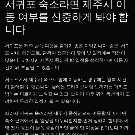
서귀포 숙소라면 제주시 이
동 여부를 신중하게 봐야 합
니다
서귀포는 제주 남쪽 여행을 즐기기 좋은 지역입니다. 중문, 서귀
포 시내, 해안도로, 관광지 접근성이 좋아 낮 일정에는 장점이
많습니다. 하지만 제주시 중심권 밤 일정을 생각한다면 이동 시
간이 꽤 부담될 수 있습니다.
서귀포에서 제주시 쪽으로 밤에 이동하는 경우에는 왕복 시간
이 길어질 수 있습니다. 낮에는 드라이브처럼 느껴지는 거리도
밤에는 피로하게 느껴질 수 있고, 술자리 이후 귀가 동선까지 고
려하면 무리한 일정이 될 수 있습니다.
따라서 서귀포 숙소라면 제주시 중심권으로 이동할지, 아니면
숙소 근처에서 밤 일정을 마무리할지를 먼저 정해야 합니다. 여
행 전체 동선이 남쪽 중심이라면 굳이 먼 이동을 잡기보다 가까
운 선택지를 보는 것이 더 나을 수 있습니다.