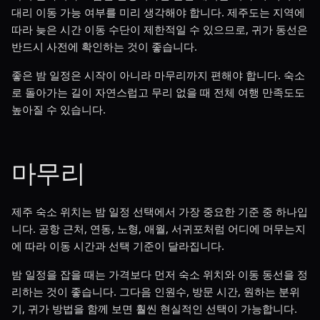
대리 이동 가능 여부를 미리 생각해야 합니다. 제주도는 지역에
따라 늦은 시간 이동 수단이 제한적일 수 있으므로, 귀가 동선은
반드시 사전에 확인하는 것이 좋습니다.
좋은 밤 일정은 시작이 아니라 마무리까지 편해야 합니다. 숙소
로 돌아가는 길이 자연스럽고 무리 없을 때 전체 여행 만족도도
높아질 수 있습니다.
마무리
제주 숙소 위치는 밤 일정 선택에서 가장 중요한 기준 중 하나입
니다. 공항 근처, 연동, 노형, 애월, 서귀포처럼 어디에 머무는지
에 따라 이동 시간과 선택 기준이 달라집니다.
밤 일정을 잡을 때는 가격보다 먼저 숙소 위치와 이동 동선을 정
리하는 것이 좋습니다. 그다음 인원수, 방문 시간, 원하는 분위
기, 귀가 방법을 함께 보면 훨씬 현실적인 선택이 가능합니다.