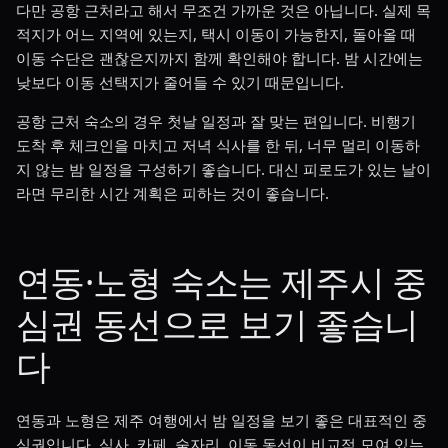
다만 공항 근처라고 해서 무조건 가까운 것은 아닙니다. 실제 목
적지가 어느 지역에 있는지, 택시 이동이 가능한지, 돌아올 때
이동 수단은 괜찮은지까지 함께 확인해야 합니다. 밤 시간에는
낮보다 이동 선택지가 줄어들 수 있기 때문입니다.
공항 근처 숙소의 경우 첫날 일정과 잘 맞는 편입니다. 비행기
도착 후 체크인을 마치고 저녁 식사를 한 뒤, 너무 멀리 이동하
지 않는 밤 일정을 구성하기 좋습니다. 대신 피로도가 있는 날이
라면 무리한 시간 계획은 피하는 것이 좋습니다.
연동·노형 숙소는 제주시 중
심권 동선으로 보기 좋습니
다
연동과 노형은 제주 여행에서 밤 일정을 보기 좋은 대표적인 중
심권입니다. 식사, 카페, 술자리, 이동 동선이 비교적 모여 있는