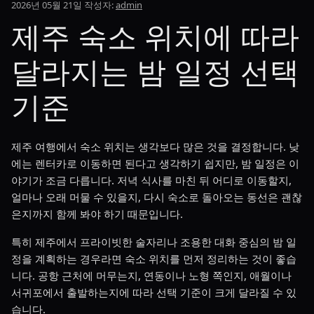
2026년 05월 21일
작성자:
admin
제주 숙소 위치에 따라
달라지는 밤 일정 선택
기준
제주 여행에서 숙소 위치는 생각보다 많은 것을 결정합니다. 낮
에는 렌터카로 이동하면 된다고 생각하기 쉽지만, 밤 일정은 이
야기가 조금 다릅니다. 저녁 식사를 마친 뒤 어디로 이동할지,
얼마나 오래 머물 수 있을지, 다시 숙소로 돌아오는 동선은 괜찮
은지까지 함께 봐야 하기 때문입니다.
특히 제주에서 프라이빗한 술자리나 조용한 대화 중심의 밤 일
정을 계획하는 경우라면 숙소 위치를 먼저 정리하는 것이 좋습
니다. 공항 근처에 머무는지, 연동이나 노형 쪽인지, 애월이나
서귀포에서 출발하는지에 따라 선택 기준이 크게 달라질 수 있
습니다.