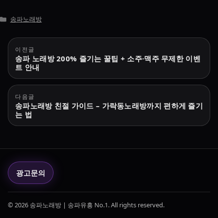
카
송파노래방
테
고
글
리
이전글
송파 노래방 200% 즐기는 꿀팁 + 소주·맥주 무제한 이벤
탐
트 안내
색
다음글
송파노래방 친절 가이드 – 가락동노래방까지 편하게 즐기
는 법
광고문의
© 2026 송파노래방 | 송파유흥 No.1. All rights reserved.